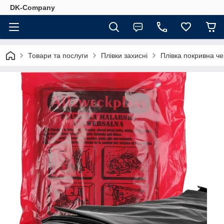
DK-Company
Товари та послуги
Плівки захисні
Плівка покривна ч