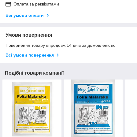
Оплата за реквізитами
Всі умови оплати
Умови повернення
Повернення товару впродовж 14 днів за домовленістю
Всі умови повернення
Подібні товари компанії