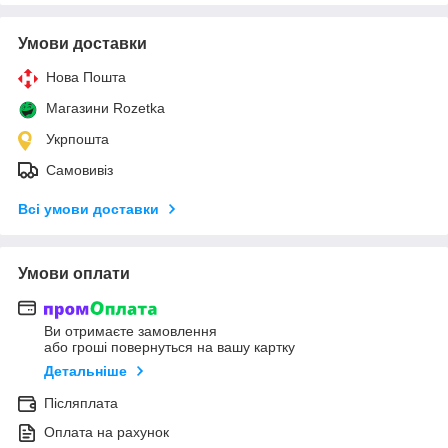
Умови доставки
Нова Пошта
Магазини Rozetka
Укрпошта
Самовивіз
Всі умови доставки
Умови оплати
Ви отримаєте замовлення
або гроші повернуться на вашу картку
Детальніше
Післяплата
Оплата на рахунок