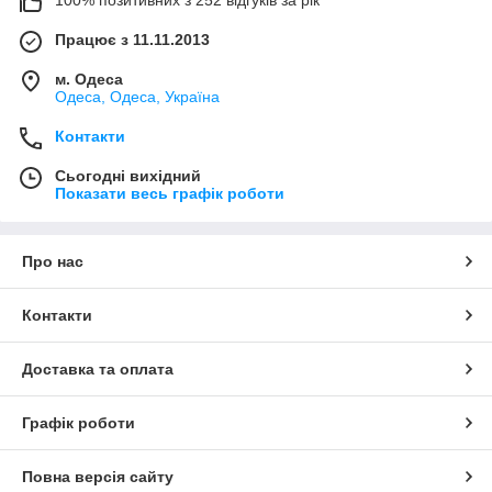
100% позитивних з 252 відгуків за рік
Працює з 11.11.2013
м. Одеса
Одеса, Одеса, Україна
Контакти
Сьогодні вихідний
Показати весь графік роботи
Про нас
Контакти
Доставка та оплата
Графік роботи
Повна версія сайту