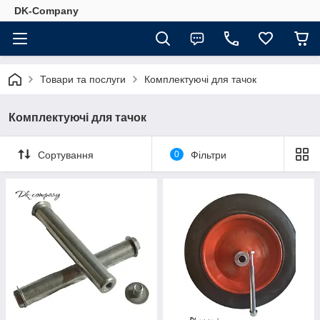
DK-Company
Товари та послуги
Комплектуючі для тачок
Комплектуючі для тачок
Сортування
0
Фільтри