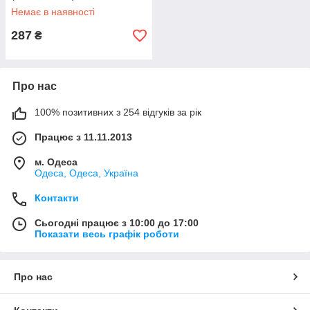
Немає в наявності
287
₴
Про нас
100% позитивних з 254 відгуків за рік
Працює з 11.11.2013
м. Одеса
Одеса, Одеса, Україна
Контакти
Сьогодні працює з 10:00 до 17:00
Показати весь графік роботи
Про нас