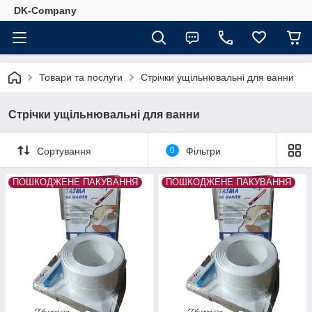
DK-Company
Товари та послуги
Стрічки ущільнювальні для ванни
Стрічки ущільнювальні для ванни
Сортування
0
Фільтри
ПОШКОДЖЕНЕ ПАКУВАННЯ
ПОШКОДЖЕНЕ ПАКУВАННЯ