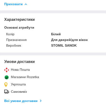
Приховати
Характеристики
Основні атрибути
Колір
Білий
Призначення
Для дверей/для вікон
Виробник
STOMIL SANOK
Умови доставки
Нова Пошта
Магазини Rozetka
Укрпошта
Самовивіз
Всі умови доставки