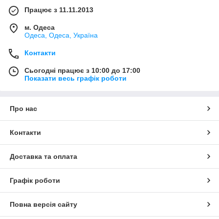
Працює з 11.11.2013
м. Одеса
Одеса, Одеса, Україна
Контакти
Сьогодні працює з 10:00 до 17:00
Показати весь графік роботи
Про нас
Контакти
Доставка та оплата
Графік роботи
Повна версія сайту