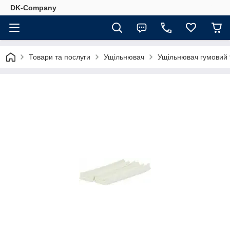
DK-Company
Товари та послуги
Ущільнювач
Ущільнювач гумовий