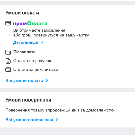
Умови оплати
Ви отримаєте замовлення
або гроші повернуться на вашу картку
Детальніше
Післяплата
Оплата на рахунок
Оплата за реквізитами
Всі умови оплати
Умови повернення
Повернення товару впродовж 14 днів за домовленістю
Всі умови повернення