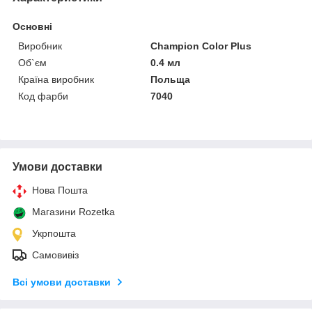
Основні
Виробник
Champion Color Plus
Об`єм
0.4 мл
Країна виробник
Польща
Код фарби
7040
Умови доставки
Нова Пошта
Магазини Rozetka
Укрпошта
Самовивіз
Всі умови доставки