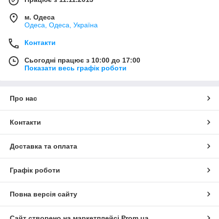
м. Одеса
Одеса, Одеса, Україна
Контакти
Сьогодні працює з 10:00 до 17:00
Показати весь графік роботи
Про нас
Контакти
Доставка та оплата
Графік роботи
Повна версія сайту
Сайт створено на маркетплейсі
Prom.ua