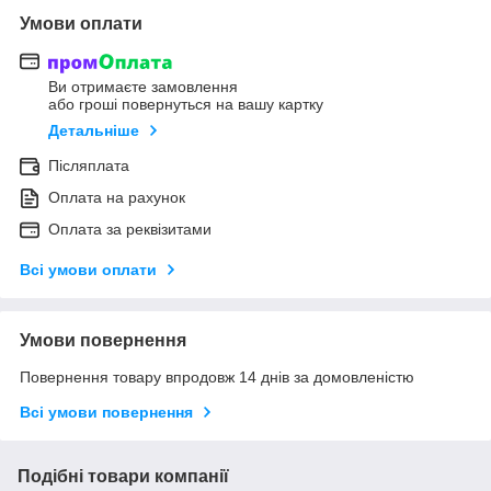
Умови оплати
Ви отримаєте замовлення
або гроші повернуться на вашу картку
Детальніше
Післяплата
Оплата на рахунок
Оплата за реквізитами
Всі умови оплати
Умови повернення
Повернення товару впродовж 14 днів за домовленістю
Всі умови повернення
Подібні товари компанії