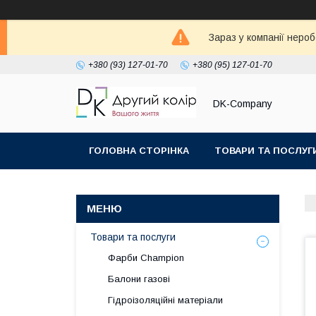
Зараз у компанії неро
+380 (93) 127-01-70
+380 (95) 127-01-70
DK-Company
ГОЛОВНА СТОРІНКА
ТОВАРИ ТА ПОСЛУГ
Товари та послуги
Фарби Champion
Балони газові
Гідроізоляційні матеріали