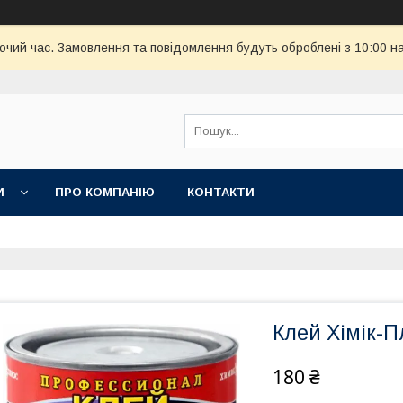
бочий час. Замовлення та повідомлення будуть оброблені з 10:00 н
И
ПРО КОМПАНІЮ
КОНТАКТИ
Клей Хімік-П
180 ₴