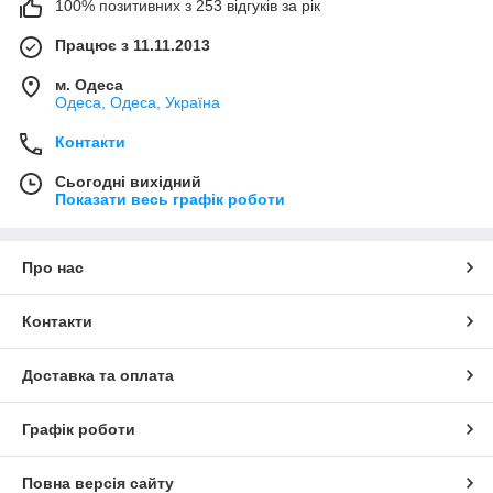
100% позитивних з 253 відгуків за рік
Працює з 11.11.2013
м. Одеса
Одеса, Одеса, Україна
Контакти
Сьогодні вихідний
Показати весь графік роботи
Про нас
Контакти
Доставка та оплата
Графік роботи
Повна версія сайту