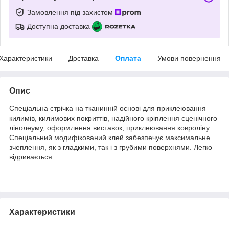
Замовлення під захистом
Доступна доставка
Характеристики
Доставка
Оплата
Умови повернення
Опис
Спеціальна стрічка на тканинній основі для приклеювання
килимів, килимових покриттів, надійного кріплення сценічного
лінолеуму, оформлення виставок, приклеювання ковроліну.
Спеціальний модифікований клей забезпечує максимальне
зчеплення, як з гладкими, так і з грубими поверхнями. Легко
відривається.
Характеристики