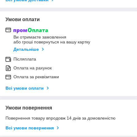
Умови оплати
Ви отримаєте замовлення
або гроші повернуться на вашу картку
Детальніше
Післяплата
Оплата на рахунок
Оплата за реквізитами
Всі умови оплати
Умови повернення
Повернення товару впродовж 14 днів за домовленістю
Всі умови повернення