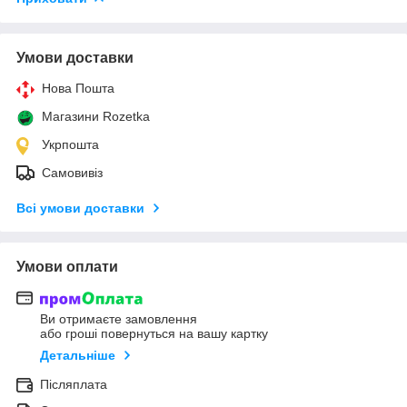
Умови доставки
Нова Пошта
Магазини Rozetka
Укрпошта
Самовивіз
Всі умови доставки
Умови оплати
Ви отримаєте замовлення
або гроші повернуться на вашу картку
Детальніше
Післяплата