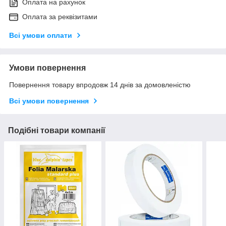
Оплата на рахунок
Оплата за реквізитами
Всі умови оплати
Умови повернення
Повернення товару впродовж 14 днів за домовленістю
Всі умови повернення
Подібні товари компанії