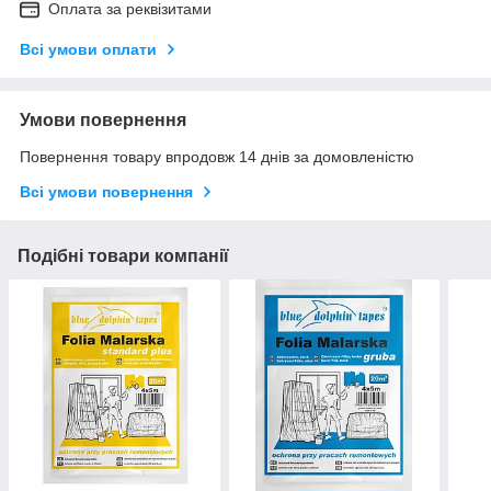
Оплата за реквізитами
Всі умови оплати
Умови повернення
Повернення товару впродовж 14 днів за домовленістю
Всі умови повернення
Подібні товари компанії