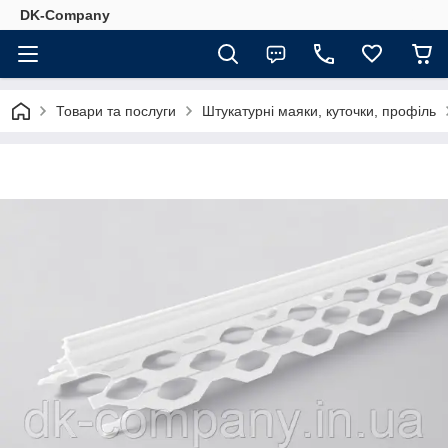
DK-Company
Товари та послуги
Штукатурні маяки, куточки, профіль