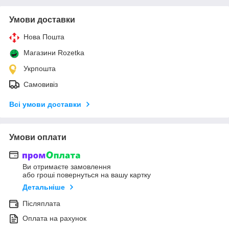
Умови доставки
Нова Пошта
Магазини Rozetka
Укрпошта
Самовивіз
Всі умови доставки
Умови оплати
Ви отримаєте замовлення
або гроші повернуться на вашу картку
Детальніше
Післяплата
Оплата на рахунок